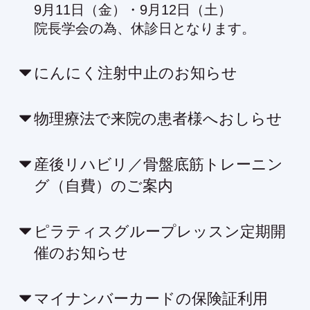
9月11日（金）・9月12日（土）
院長学会の為、休診日となります。
にんにく注射中止のお知らせ
物理療法で来院の患者様へおしらせ
産後リハビリ／骨盤底筋トレーニン
グ（自費）のご案内
ピラティスグループレッスン定期開
催のお知らせ
マイナンバーカードの保険証利用