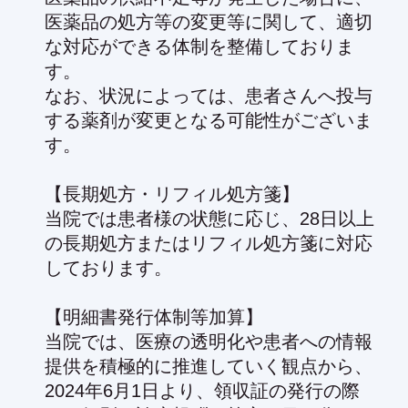
医薬品の処方等の変更等に関して、適切
な対応ができる体制を整備しておりま
す。
なお、状況によっては、患者さんへ投与
する薬剤が変更となる可能性がございま
す。
【長期処方・リフィル処方箋】
当院では患者様の状態に応じ、28日以上
の長期処方またはリフィル処方箋に対応
しております。
【明細書発行体制等加算】
当院では、医療の透明化や患者への情報
提供を積極的に推進していく観点から、
2024年6月1日より、領収証の発行の際