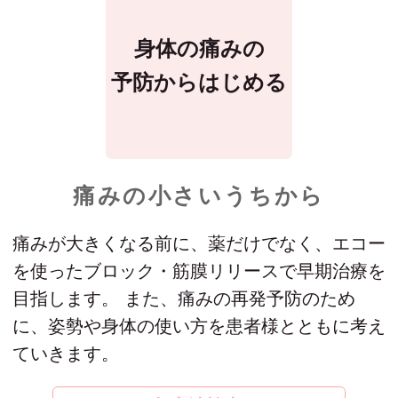
身体の痛みの
予防からはじめる
痛みの小さいうちから
痛みが大きくなる前に、薬だけでなく、エコー
を使ったブロック・筋膜リリースで早期治療を
目指します。 また、痛みの再発予防のため
に、姿勢や身体の使い方を患者様とともに考え
ていきます。