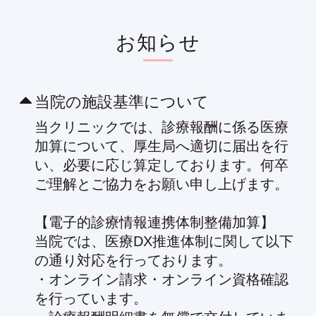
お知らせ
当院の施設基準について
当クリニックでは、診療報酬に係る医療
加算について、厚生局へ適切に届出を行
い、必要に応じ算定しております。何卒
ご理解とご協力をお願い申し上げます。
【電子的診療情報連携体制整備加算】
当院では、医療DX推進体制に関して以下
の通り対応を行っております。
・オンライン請求・オンライン資格確認
を行っています。