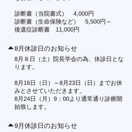
診断書（当院書式） 4,000円
診断書（生命保険など） 5,500円～
後遺症診断書 11,000円
8月休診日のお知らせ
8月８日（土）院長学会の為、休診日とな
ります。
8月16日（日）～8月23日（日）までお休
みとさせていただきます。
8月24日（月）9：00より通常通り診療開
始致します。
9月休診日のお知らせ