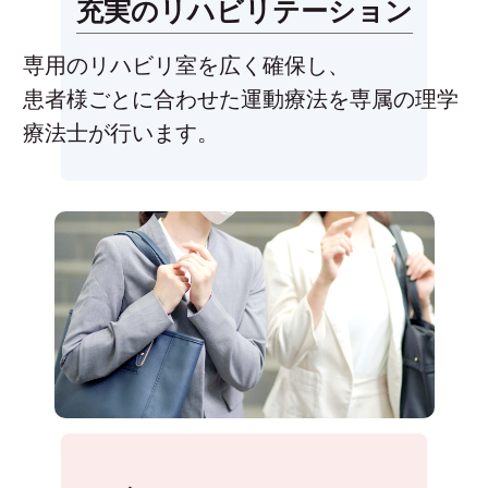
充実のリハビリテーション
専用のリハビリ室を広く確保し、
患者様ごとに合わせた運動療法を専属の理学
療法士が行います。