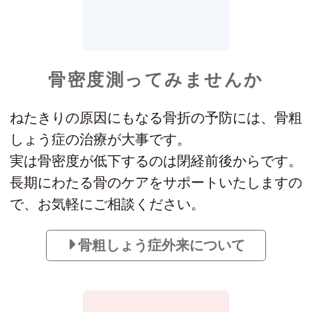
骨密度測ってみませんか
ねたきりの原因にもなる骨折の予防には、骨粗
しょう症の治療が大事です。
実は骨密度が低下するのは閉経前後からです。
長期にわたる骨のケアをサポートいたしますの
で、お気軽にご相談ください。
骨粗しょう症外来について