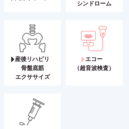
シンドローム
産後リハビリ
エコー
骨盤底筋
（超音波検査）
エクササイズ