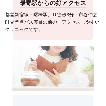
最寄駅からの好アクセス
都営新宿線・曙橋駅より徒歩3分、市谷仲之
町交差点バス停目の前の、アクセスしやすい
クリニックです。