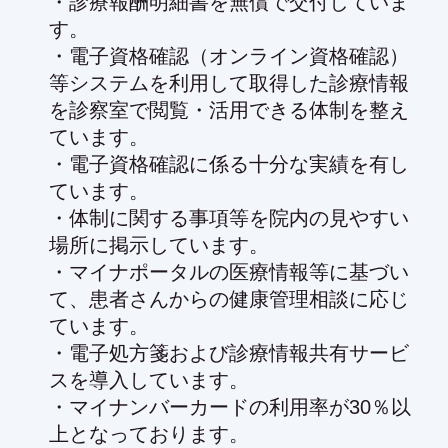
・診療報酬明細書を無償で交付していま
す。
・電子資格確認（オンライン資格確認）
等システムを利用して取得した診療情報
を診察室で閲覧・活用できる体制を整え
ています。
・電子資格確認に係る十分な実績を有し
ています。
・体制に関する事項等を院内の見やすい
場所に掲示しています。
・マイナポータルの医療情報等に基づい
て、患者さんからの健康管理相談に応じ
ています。
・電子処方箋および診療情報共有サービ
スを導入しています。
・マイナンバーカードの利用率が30％以
上となっております。