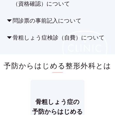
（資格確認）について
問診票の事前記入について
骨粗しょう症検診（自費）について
予防からはじめる
整形外科とは
骨粗しょう症の
予防からはじめる