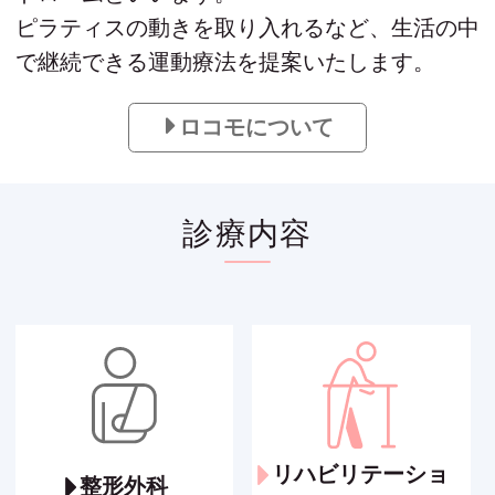
ピラティスの動きを取り入れるなど、生活の中
で継続できる運動療法を提案いたします。
ロコモについて
診療内容
リハビリテーショ
整形外科