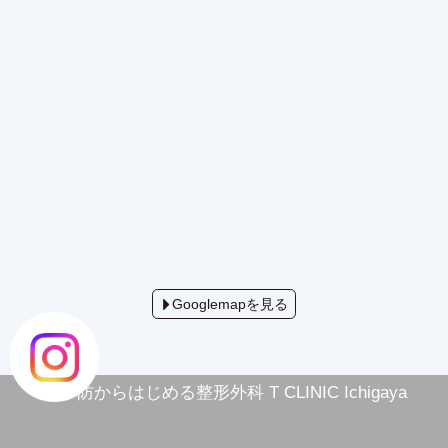
Googlemapを見る
©
予防からはじめる整形外科 T CLINIC Ichigaya