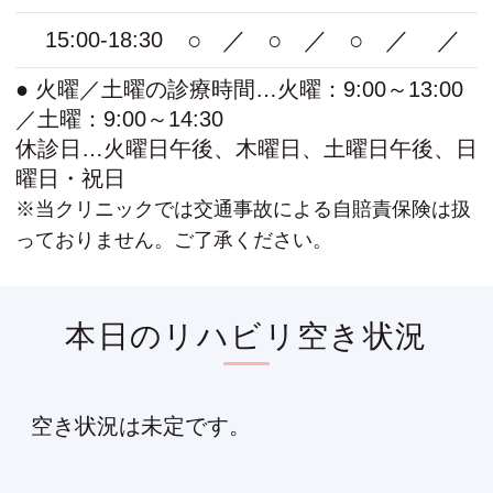
○
／
○
／
○
／
／
15:00-18:30
● 火曜／土曜の診療時間…火曜：9:00～13:00
／土曜：9:00～14:30
休診日…火曜日午後、木曜日、土曜日午後、日
曜日・祝日
※当クリニックでは交通事故による自賠責保険は扱
っておりません。ご了承ください。
本日のリハビリ空き状況
空き状況は未定です。