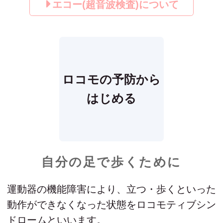
エコー(超音波検査)について
ロコモの予防から
はじめる
自分の足で歩くために
運動器の機能障害により、立つ・歩くといった
動作ができなくなった状態をロコモティブシン
ドロームといいます。