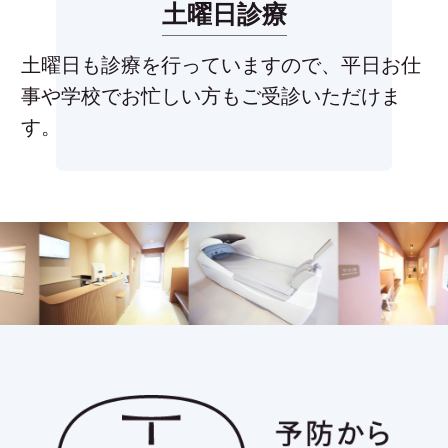
土曜日診療
土曜日も診療を行っていますので、平日お仕
事や学校でお忙しい方もご受診いただけま
す。